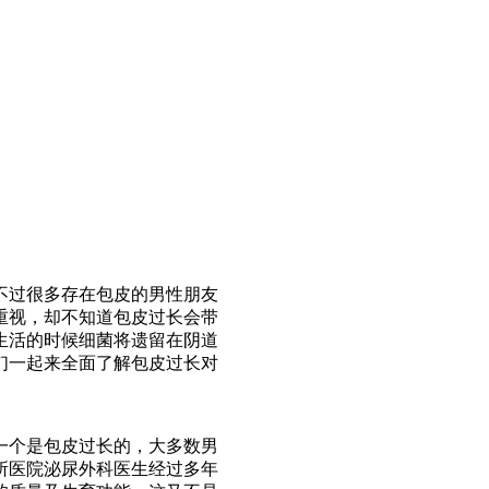
过很多存在包皮的男性朋友
重视，却不知道包皮过长会带
生活的时候细菌将遗留在阴道
们一起来全面了解包皮过长对
个是包皮过长的，大多数男
所医院泌尿外科医生经过多年