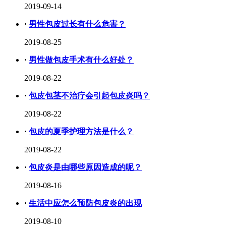
2019-09-14
·
男性包皮过长有什么危害？
2019-08-25
·
男性做包皮手术有什么好处？
2019-08-22
·
包皮包茎不治疗会引起包皮炎吗？
2019-08-22
·
包皮的夏季护理方法是什么？
2019-08-22
·
包皮炎是由哪些原因造成的呢？
2019-08-16
·
生活中应怎么预防包皮炎的出现
2019-08-10