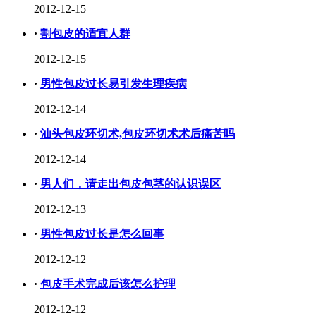
2012-12-15
·
割包皮的适宜人群
2012-12-15
·
男性包皮过长易引发生理疾病
2012-12-14
·
汕头包皮环切术,包皮环切术术后痛苦吗
2012-12-14
·
男人们，请走出包皮包茎的认识误区
2012-12-13
·
男性包皮过长是怎么回事
2012-12-12
·
包皮手术完成后该怎么护理
2012-12-12